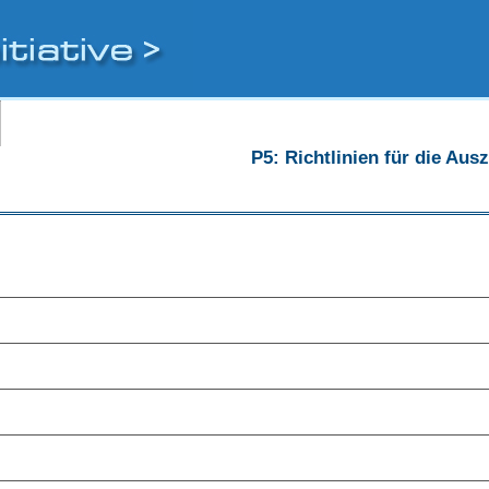
P5: Richtlinien für die Au