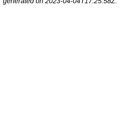
generated on 2023-04-04T17:25:58Z.