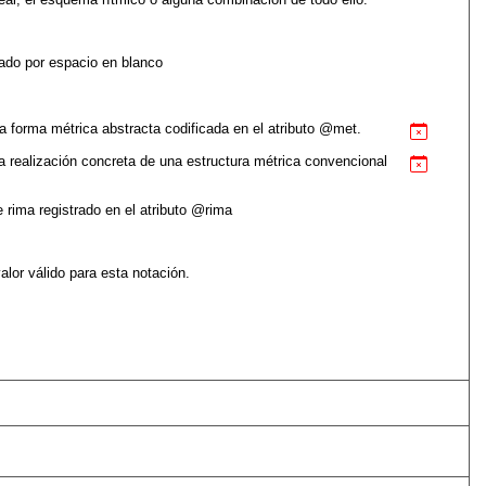
ado por espacio en blanco
la forma métrica abstracta codificada en el atributo
met
.
 la realización concreta de una estructura métrica convencional
 rima registrado en el atributo
rima
alor válido para esta notación.