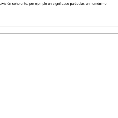
visión coherente, por ejemplo un significado particular, un homónimo,