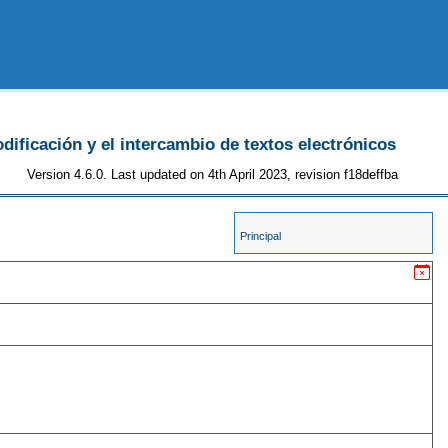
odificación y el intercambio de textos electrónicos
Version 4.6.0. Last updated on 4th April 2023, revision f18deffba
Principal