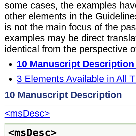
some cases, the examples have
other elements in the Guideline
is not the main focus of the pa
examples may be direct transla
identical from the perspective o
10
Manuscript Description
3
Elements Available in All
10
Manuscript Description
<msDesc>
<msDesc>