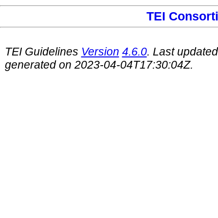
TEI Consort
TEI Guidelines
Version
4.6.0
. Last update
generated on 2023-04-04T17:30:04Z.