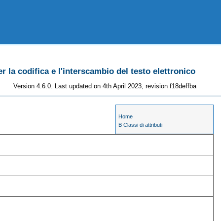
r la codifica e l'interscambio del testo elettronico
Version 4.6.0. Last updated on 4th April 2023, revision f18deffba
Home
B Classi di attributi