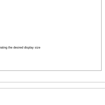
ating the desired display size