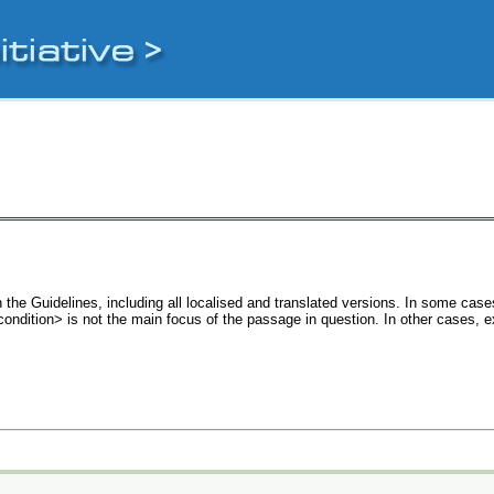
 the Guidelines, including all localised and translated versions. In some ca
<condition> is not the main focus of the passage in question. In other cases, 