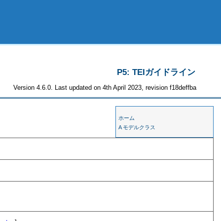
P5: TEIガイドライン
Version 4.6.0. Last updated on 4th April 2023, revision f18deffba
ホーム
A モデルクラス