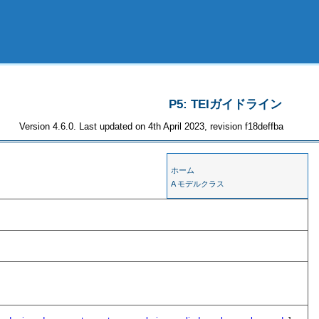
P5: TEIガイドライン
Version 4.6.0. Last updated on 4th April 2023, revision f18deffba
ホーム
A モデルクラス