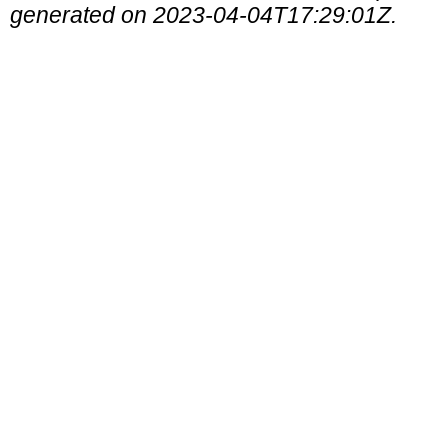
generated on 2023-04-04T17:29:01Z.