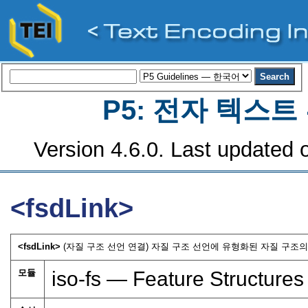
P5: 전자 텍스
Version 4.6.0. Last updated o
<fsdLink>
<fsdLink>
(자질 구조 선언 연결) 자질 구조 선언에 유형화된 자질 구조의
모듈
iso-fs — Feature Structures