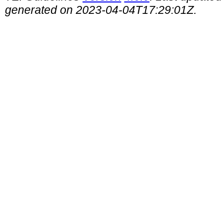
generated on 2023-04-04T17:29:01Z.