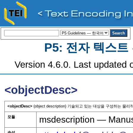
P5: 전자 텍스
Version 4.6.0. Last updated o
<objectDesc>
<objectDesc>
(object description) 기술되고 있는 대상을 구성하는 
모듈
msdescription — Manusc
속성