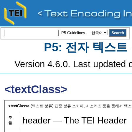
P5: 전자 텍스
Version 4.6.0. Last updated o
<textClass>
<textClass>
(텍스트 분류) 표준 분류 스키마, 시소러스 등을 통해서 텍스
모
header — The TEI Header
듈