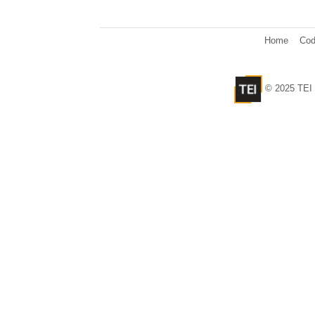
Home
Cod
© 2025 TEI 