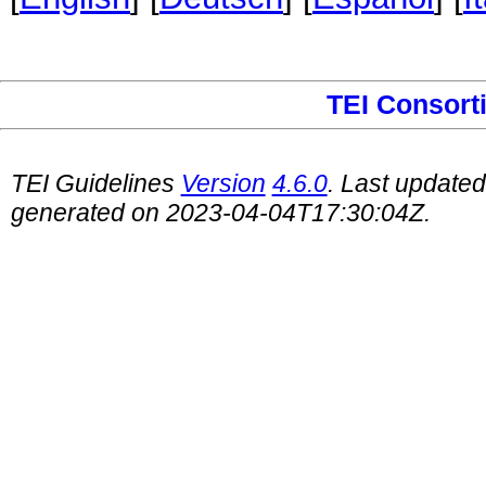
TEI Consort
TEI Guidelines
Version
4.6.0
. Last update
generated on 2023-04-04T17:30:04Z.