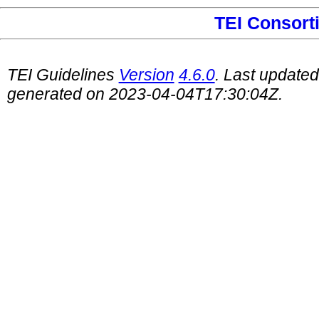
TEI Consort
TEI Guidelines
Version
4.6.0
. Last update
generated on 2023-04-04T17:30:04Z.