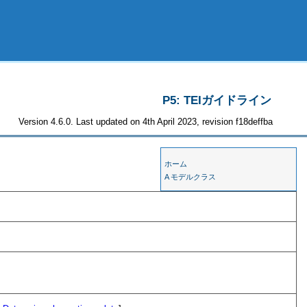
P5: TEIガイドライン
Version 4.6.0. Last updated on 4th April 2023, revision f18deffba
ホーム
A モデルクラス