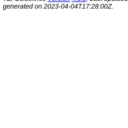
generated on 2023-04-04T17:28:00Z.