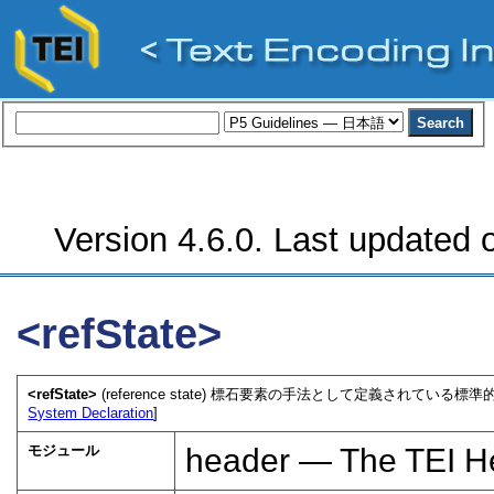
Version 4.6.0. Last updated o
<refState>
<refState>
(reference state) 標石要素の手法として定義されてい
System Declaration
]
モジュール
header — The TEI H