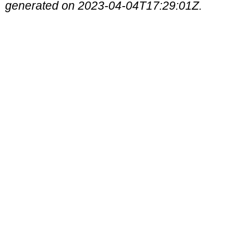
generated on 2023-04-04T17:29:01Z.