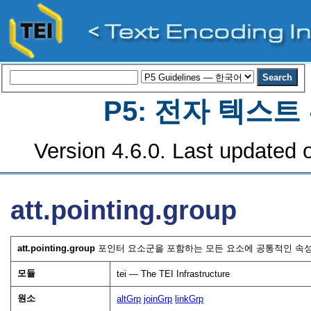
P5: 전자 텍스
Version 4.6.0. Last updated o
att.pointing.group
att.pointing.group
포인터 요소군을 포함하는 모든 요소에 공통적인 속성 
모듈
tei — The TEI Infrastructure
원소
altGrp
joinGrp
linkGrp