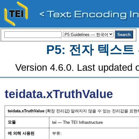
P5: 전자 텍스
Version 4.6.0. Last updated o
teidata.xTruthValue
teidata.xTruthValue
(확장 진리값) 알려지지 않을 수 있는 진리값을 표현
모듈
tei — The TEI Infrastructure
에 의해 사용된
부류: