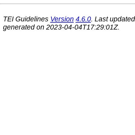
TEI Guidelines
Version
4.6.0
. Last update
generated on 2023-04-04T17:29:01Z.