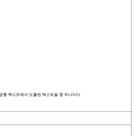
 공통 텍스트에서 도출된 텍스트들 중 하나이다.