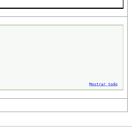
Mostrar todo