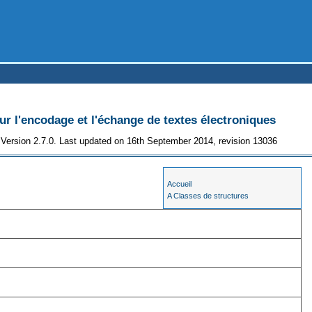
 l'encodage et l'échange de textes électroniques
Version 2.7.0. Last updated on 16th September 2014, revision 13036
Accueil
A Classes de structures