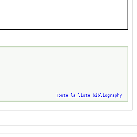
Toute la liste
bibliography