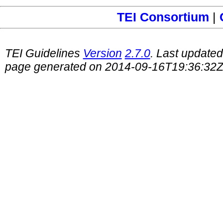
TEI Consortium
|
TEI Guidelines
Version
2.7.0
. Last update
page generated on 2014-09-16T19:36:32