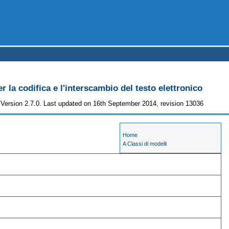
r la codifica e l'interscambio del testo elettronico
Version 2.7.0. Last updated on 16th September 2014, revision 13036
Home
A Classi di modelli