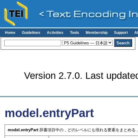
Home
Guidelines
Activities
Tools
Membership
Support
A
Version 2.7.0. Last update
model.entryPart
model.entryPart
辞書項目中の，どのレベルにも現れる要素をまとめる．