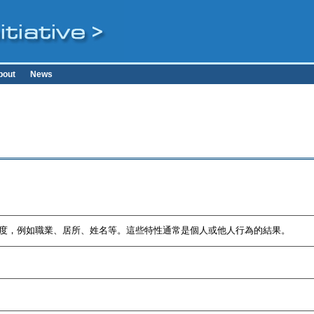
bout
News
度，例如職業、居所、姓名等。這些特性通常是個人或他人行為的結果。