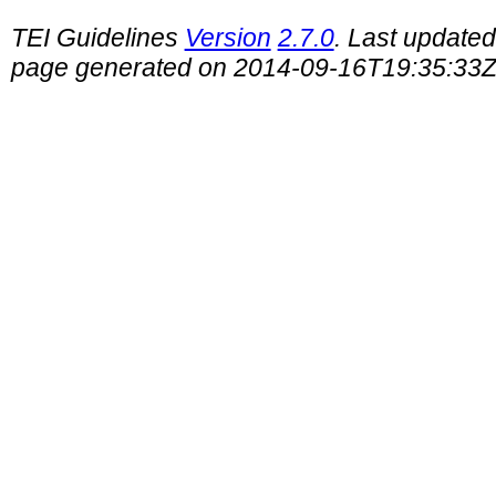
TEI Guidelines
Version
2.7.0
. Last update
page generated on 2014-09-16T19:35:33