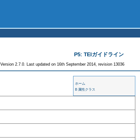
P5: TEIガイドライン
Version 2.7.0. Last updated on 16th September 2014, revision 13036
ホーム
B 属性クラス