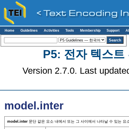
Home
Guidelines
Activities
Tools
Membership
Support
A
P5: 전자 텍스
Version 2.7.0. Last update
model.inter
model.inter
문단 같은 요소 내에서 또는 그 사이에서 나타날 수 있는 요소