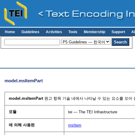
Home
Guidelines
Activities
Tools
Membership
Support
A
model.msItemPart
model.msItemPart
원고 항목 기술 내에서 나타날 수 있는 요소를 모아 
모듈
tei — The TEI Infrastructure
에 의해 사용된
msItem