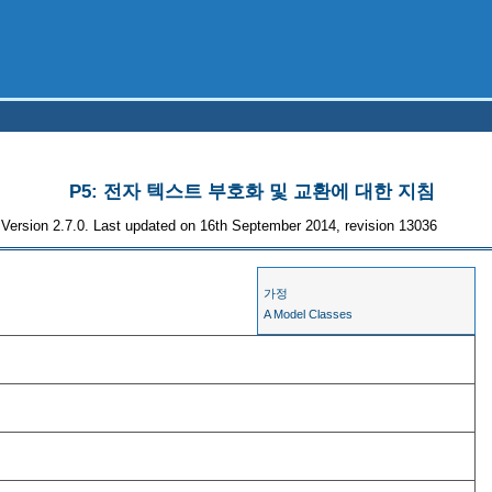
P5: 전자 텍스트 부호화 및 교환에 대한 지침
Version 2.7.0. Last updated on 16th September 2014, revision 13036
가정
A Model Classes