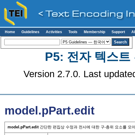
Home
Guidelines
Activities
Tools
Membership
Support
A
P5: 전자 텍스
Version 2.7.0. Last update
model.pPart.edit
model.pPart.edit
간단한 편집상 수정과 전사에 대한 구-층위 요소를 모아 