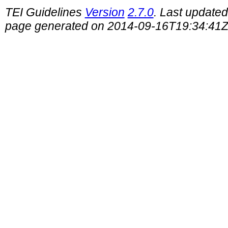
TEI Guidelines
Version
2.7.0
. Last update
page generated on 2014-09-16T19:34:41