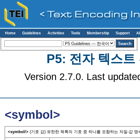
Home
Guidelines
Activities
Tools
Membership
Support
A
P5: 전자 텍스
Version 2.7.0. Last update
<symbol>
<
symbol
>
(기호 값) 유한한 목록의 기호 중 하나를 포함하는 자질-값 명