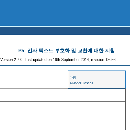
P5: 전자 텍스트 부호화 및 교환에 대한 지침
Version 2.7.0. Last updated on 16th September 2014, revision 13036
가정
A Model Classes