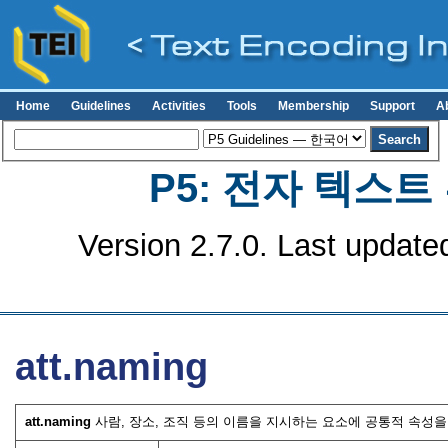
Home
Guidelines
Activities
Tools
Membership
Support
A
P5: 전자 텍스
Version 2.7.0. Last update
att.naming
att.naming
사람, 장소, 조직 등의 이름을 지시하는 요소에 공통적 속성을 